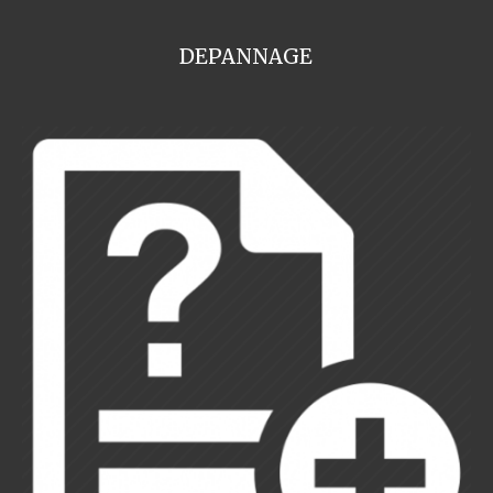
DEPANNAGE