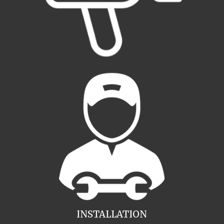
INSTALLATION