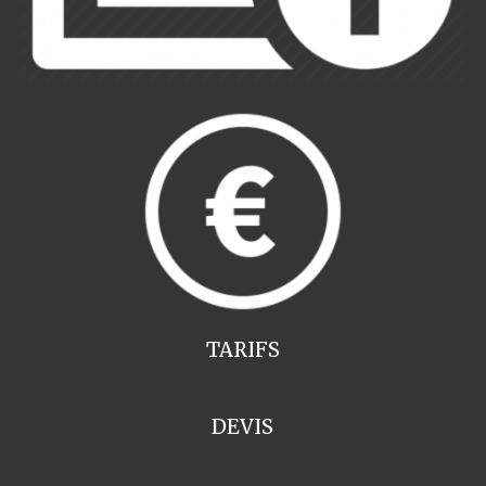
TARIFS
DEVIS