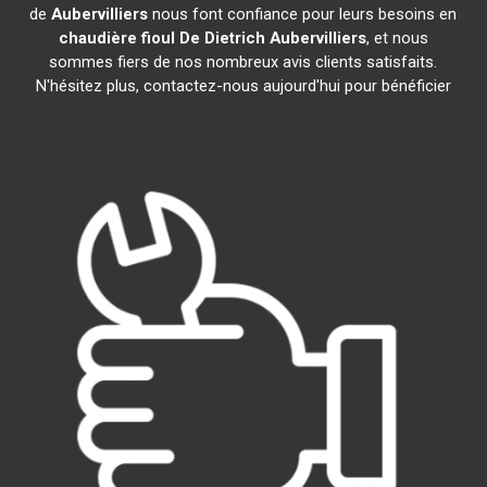
de
Aubervilliers
nous font confiance pour leurs besoins en
chaudière fioul De Dietrich
Aubervilliers
, et nous
sommes fiers de nos nombreux avis clients satisfaits.
N'hésitez plus, contactez-nous aujourd'hui pour bénéficier