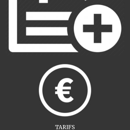
TARIFS