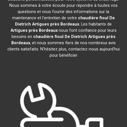
Nous sommes à votre écoute pour répondre à toutes vos
questions et vous fournir des informations sur la
maintenance et l'entretien de votre
chaudière fioul De
Dietrich
Artigues près Bordeaux
. Les habitants de
Artigues près Bordeaux
nous font confiance pour leurs
besoins en
chaudière fioul De Dietrich
Artigues près
Bordeaux
, et nous sommes fiers de nos nombreux avis
clients satisfaits. N'hésitez plus, contactez-nous aujourd'hui
pour bénéficier