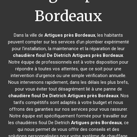
Bordeaux
Dans la ville de
Artigues près Bordeaux
, les habitants
peuvent compter sur les services d'un plombier expérimenté
pour l'installation, la maintenance et la réparation de leur
chaudière fioul De Dietrich
Artigues près Bordeaux
.
Notre équipe de professionnels est à votre disposition pour
répondre à toutes vos attentes, que ce soit pour une
intervention d'urgence ou une simple vérification annuelle.
Nous intervenons rapidement, dans les délais les plus brefs,
pour vous éviter tout désagrément lié à une panne de
chaudière fioul De Dietrich
Artigues près Bordeaux
. Nos
tarifs compétitifs sont adaptés à votre budget et nous
offrons des garanties sur nos services pour vous rassurer.
Notre équipe est spécifiquement formée pour travailler sur
les chaudières fioul De Dietrich
Artigues près Bordeaux
, ce
qui nous permet de vous offrir des conseils et des
solutions personnalisées pour votre système de chauffage.