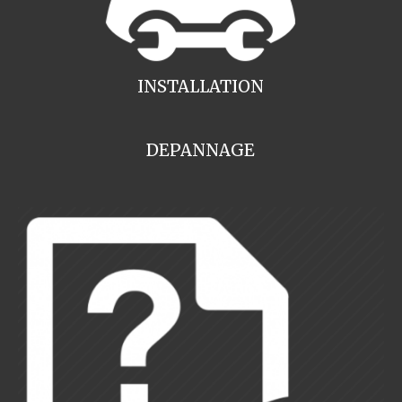
INSTALLATION
DEPANNAGE