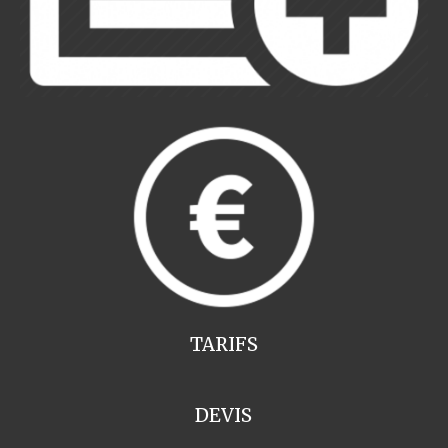
TARIFS
DEVIS