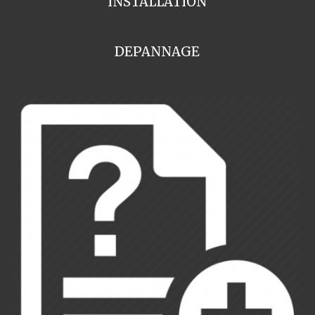
INSTALLATION
DEPANNAGE