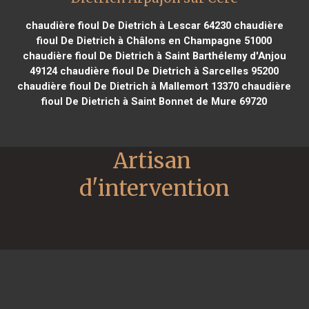
chaudière fioul De Dietrich à Lescar 64230
chaudière
fioul De Dietrich à Châlons en Champagne 51000
chaudière fioul De Dietrich à Saint Barthélemy d'Anjou
49124
chaudière fioul De Dietrich à Sarcelles 95200
chaudière fioul De Dietrich à Mallemort 13370
chaudière
fioul De Dietrich à Saint Bonnet de Mure 69720
Artisan 
d'intervention