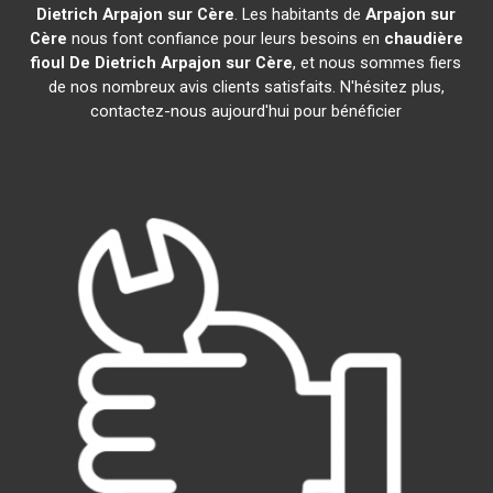
Dietrich
Arpajon sur Cère
. Les habitants de
Arpajon sur
Cère
nous font confiance pour leurs besoins en
chaudière
fioul De Dietrich
Arpajon sur Cère
, et nous sommes fiers
de nos nombreux avis clients satisfaits. N'hésitez plus,
contactez-nous aujourd'hui pour bénéficier