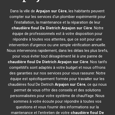
Dans la ville de
Arpajon sur Cère
, les habitants peuvent
compter sur les services d'un plombier expérimenté pour
l'installation, la maintenance et la réparation de leur
chaudière fioul De Dietrich
Arpajon sur Cère
. Notre
équipe de professionnels est à votre disposition pour
répondre à toutes vos attentes, que ce soit pour une
intervention d'urgence ou une simple vérification annuelle.
Nous intervenons rapidement, dans les délais les plus brefs,
pour vous éviter tout désagrément lié à une panne de
chaudière fioul De Dietrich
Arpajon sur Cère
. Nos tarifs
compétitifs sont adaptés à votre budget et nous offrons
des garanties sur nos services pour vous rassurer. Notre
équipe est spécifiquement formée pour travailler sur les
chaudières fioul De Dietrich
Arpajon sur Cère
, ce qui nous
permet de vous offrir des conseils et des solutions
personnalisées pour votre système de chauffage. Nous
sommes à votre écoute pour répondre à toutes vos
questions et vous fournir des informations sur la
maintenance et l'entretien de votre
chaudière fioul De