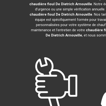
chaudière fioul De Dietrich
Arnouville
. Notre é
d'urgence ou une simple vérification annuelle
chaudière fioul De Dietrich
Arnouville
. Nos ta
équipe est spécifiquement formée pour travaill
personnalisées pour votre système de chauff
maintenance et l'entretien de votre
chaudière fi
De Dietrich
Arnouville
, et nous somme