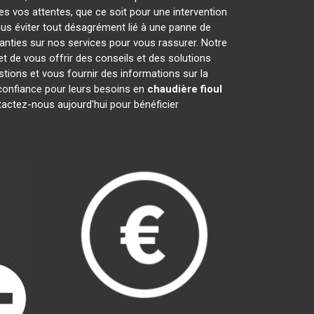
es vos attentes, que ce soit pour une intervention
ous éviter tout désagrément lié à une panne de
anties sur nos services pour vous rassurer. Notre
t de vous offrir des conseils et des solutions
ions et vous fournir des informations sur la
onfiance pour leurs besoins en
chaudière fioul
tactez-nous aujourd'hui pour bénéficier