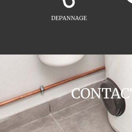
DEPANNAGE
CONTACT 