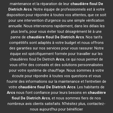
maintenance et la réparation de leur
chaudière fioul De
Dietrich
Arcs
. Notre équipe de professionnels est à votre
disposition pour répondre à toutes vos attentes, que ce soit
pour une intervention d'urgence ou une simple vérification
annuelle. Nous intervenons rapidement, dans les délais les
plus brefs, pour vous éviter tout désagrément lié à une
panne de
chaudière fioul De Dietrich
Arcs
. Nos tarifs
compétitifs sont adaptés à votre budget et nous offrons
des garanties sur nos services pour vous rassurer. Notre
équipe est spécifiquement formée pour travailler sur les
chaudières fioul De Dietrich
Arcs
, ce qui nous permet de
vous offrir des conseils et des solutions personnalisées
pour votre système de chauffage. Nous sommes à votre
écoute pour répondre à toutes vos questions et vous
fournir des informations sur la maintenance et l'entretien de
votre
chaudière fioul De Dietrich
Arcs
. Les habitants de
Arcs
nous font confiance pour leurs besoins en
chaudière
fioul De Dietrich
Arcs
, et nous sommes fiers de nos
nombreux avis clients satisfaits. N'hésitez plus, contactez-
nous aujourd'hui pour bénéficier