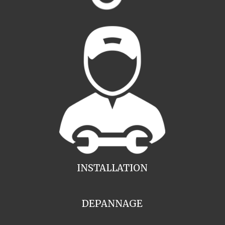
INSTALLATION
DEPANNAGE