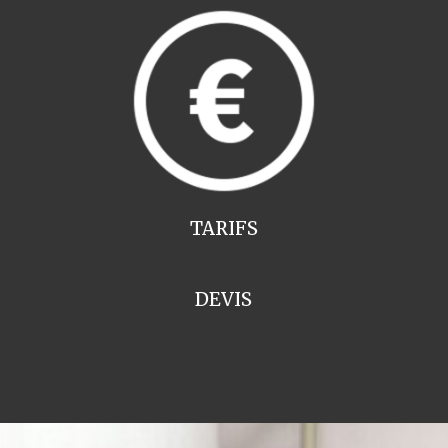
TARIFS
DEVIS