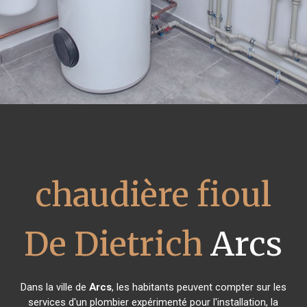
chaudière fioul
De Dietrich
Arcs
Dans la ville de
Arcs
, les habitants peuvent compter sur les
services d'un plombier expérimenté pour l'installation, la