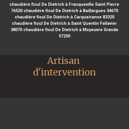
chaudière fioul De Dietrich à Franqueville Saint Pierre
76520
chaudière fioul De Dietrich à Baillargues 34670
chaudière fioul De Dietrich à Carqueiranne 83320
chaudière fioul De Dietrich à Saint Quentin Fallavier
38070
chaudière fioul De Dietrich à Moyeuvre Grande
57250
Artisan 
d'intervention