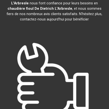
L'Arbresle
nous font confiance pour leurs besoins en
chaudière fioul De Dietrich
L'Arbresle
, et nous sommes
fiers de nos nombreux avis clients satisfaits. N'hésitez plus,
contactez-nous aujourd'hui pour bénéficier