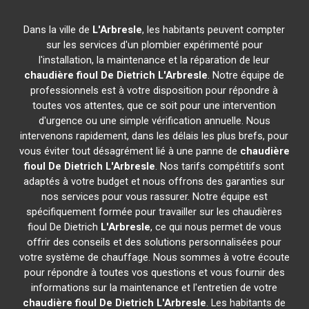
Dans la ville de
L'Arbresle
, les habitants peuvent compter
sur les services d'un plombier expérimenté pour
l'installation, la maintenance et la réparation de leur
chaudière fioul De Dietrich
L'Arbresle
. Notre équipe de
professionnels est à votre disposition pour répondre à
toutes vos attentes, que ce soit pour une intervention
d'urgence ou une simple vérification annuelle. Nous
intervenons rapidement, dans les délais les plus brefs, pour
vous éviter tout désagrément lié à une panne de
chaudière
fioul De Dietrich
L'Arbresle
. Nos tarifs compétitifs sont
adaptés à votre budget et nous offrons des garanties sur
nos services pour vous rassurer. Notre équipe est
spécifiquement formée pour travailler sur les chaudières
fioul De Dietrich
L'Arbresle
, ce qui nous permet de vous
offrir des conseils et des solutions personnalisées pour
votre système de chauffage. Nous sommes à votre écoute
pour répondre à toutes vos questions et vous fournir des
informations sur la maintenance et l'entretien de votre
chaudière fioul De Dietrich
L'Arbresle
. Les habitants de