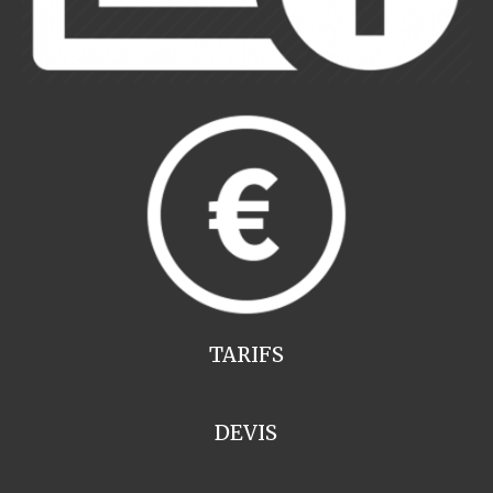
TARIFS
DEVIS