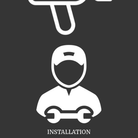
INSTALLATION