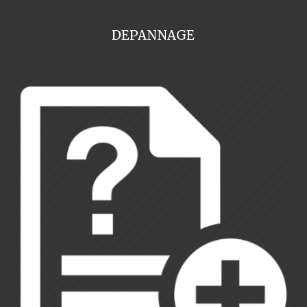
DEPANNAGE