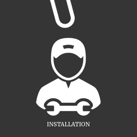
INSTALLATION