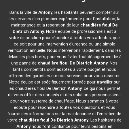
Dans la ville de
Antony
, les habitants peuvent compter sur
les services d'un plombier expérimenté pour l'installation, la
maintenance et la réparation de leur
chaudière fioul De
Dietrich
Antony
. Notre équipe de professionnels est à
votre disposition pour répondre à toutes vos attentes, que
ce soit pour une intervention d'urgence ou une simple
vérification annuelle. Nous intervenons rapidement, dans les
délais les plus brefs, pour vous éviter tout désagrément lié à
une panne de
chaudière fioul De Dietrich
Antony
. Nos
tarifs compétitifs sont adaptés à votre budget et nous
offrons des garanties sur nos services pour vous rassurer.
Notre équipe est spécifiquement formée pour travailler sur
les chaudières fioul De Dietrich
Antony
, ce qui nous permet
de vous offrir des conseils et des solutions personnalisées
pour votre système de chauffage. Nous sommes à votre
écoute pour répondre à toutes vos questions et vous
fournir des informations sur la maintenance et l'entretien de
votre
chaudière fioul De Dietrich
Antony
. Les habitants de
Antony
nous font confiance pour leurs besoins en