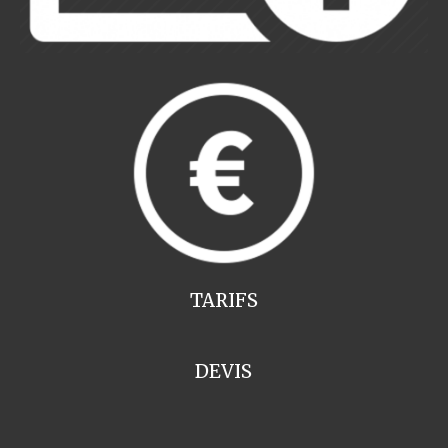
TARIFS
DEVIS