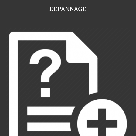
DEPANNAGE