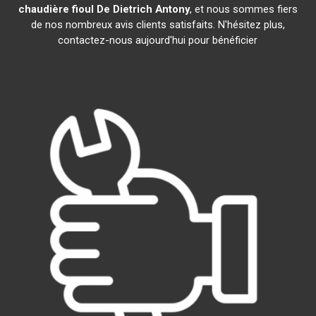
chaudière fioul De Dietrich
Antony
, et nous sommes fiers
de nos nombreux avis clients satisfaits. N'hésitez plus,
contactez-nous aujourd'hui pour bénéficier