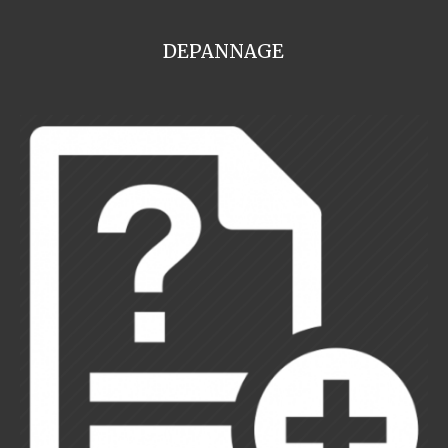
DEPANNAGE