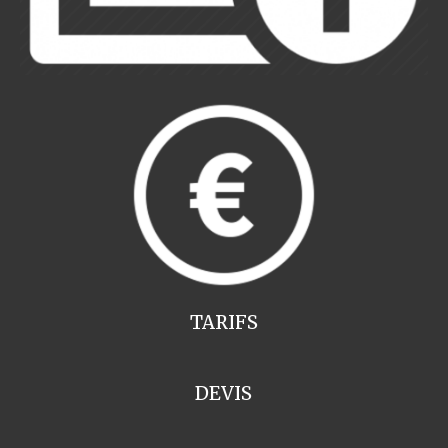
TARIFS
DEVIS