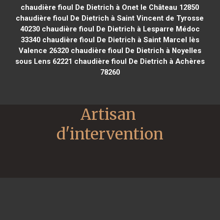
chaudière fioul De Dietrich à Onet le Château 12850
chaudière fioul De Dietrich à Saint Vincent de Tyrosse
40230
chaudière fioul De Dietrich à Lesparre Médoc
33340
chaudière fioul De Dietrich à Saint Marcel lès
Valence 26320
chaudière fioul De Dietrich à Noyelles
sous Lens 62221
chaudière fioul De Dietrich à Achères
78260
Artisan 
d'intervention