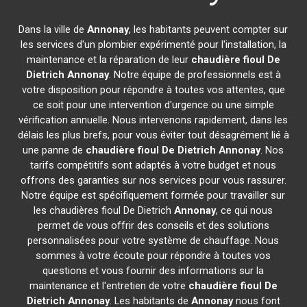
Dans la ville de
Annonay
, les habitants peuvent compter sur
les services d'un plombier expérimenté pour l'installation, la
maintenance et la réparation de leur
chaudière fioul De
Dietrich
Annonay
. Notre équipe de professionnels est à
votre disposition pour répondre à toutes vos attentes, que
ce soit pour une intervention d'urgence ou une simple
vérification annuelle. Nous intervenons rapidement, dans les
délais les plus brefs, pour vous éviter tout désagrément lié à
une panne de
chaudière fioul De Dietrich
Annonay
. Nos
tarifs compétitifs sont adaptés à votre budget et nous
offrons des garanties sur nos services pour vous rassurer.
Notre équipe est spécifiquement formée pour travailler sur
les chaudières fioul De Dietrich
Annonay
, ce qui nous
permet de vous offrir des conseils et des solutions
personnalisées pour votre système de chauffage. Nous
sommes à votre écoute pour répondre à toutes vos
questions et vous fournir des informations sur la
maintenance et l'entretien de votre
chaudière fioul De
Dietrich
Annonay
. Les habitants de
Annonay
nous font