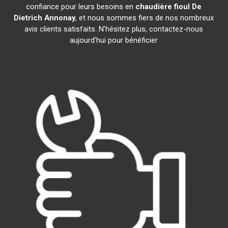
confiance pour leurs besoins en
chaudière fioul De
Dietrich
Annonay
, et nous sommes fiers de nos nombreux
avis clients satisfaits. N'hésitez plus, contactez-nous
aujourd'hui pour bénéficier