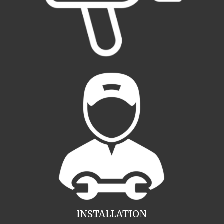
INSTALLATION