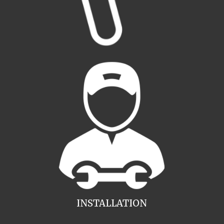
INSTALLATION