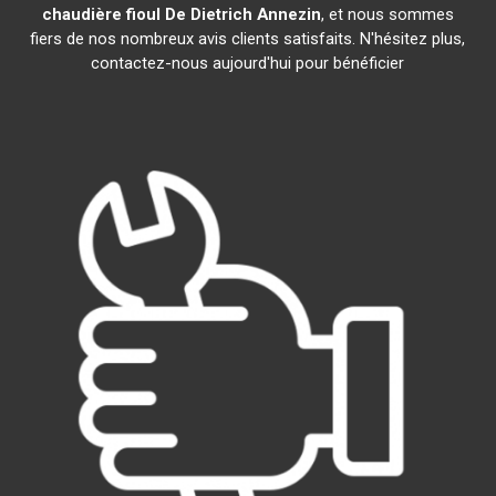
chaudière fioul De Dietrich
Annezin
, et nous sommes
fiers de nos nombreux avis clients satisfaits. N'hésitez plus,
contactez-nous aujourd'hui pour bénéficier