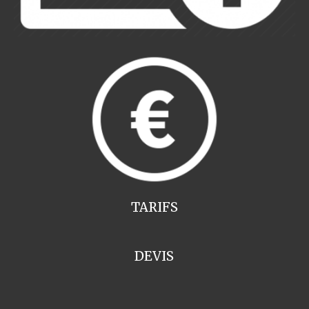
TARIFS
DEVIS