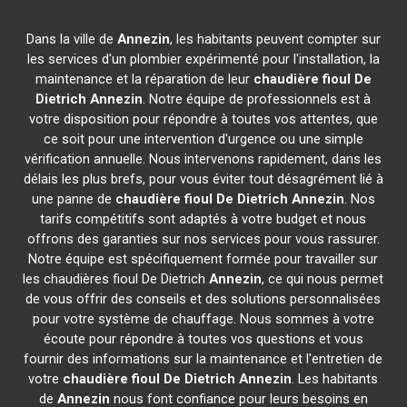
Dans la ville de
Annezin
, les habitants peuvent compter sur
les services d'un plombier expérimenté pour l'installation, la
maintenance et la réparation de leur
chaudière fioul De
Dietrich
Annezin
. Notre équipe de professionnels est à
votre disposition pour répondre à toutes vos attentes, que
ce soit pour une intervention d'urgence ou une simple
vérification annuelle. Nous intervenons rapidement, dans les
délais les plus brefs, pour vous éviter tout désagrément lié à
une panne de
chaudière fioul De Dietrich
Annezin
. Nos
tarifs compétitifs sont adaptés à votre budget et nous
offrons des garanties sur nos services pour vous rassurer.
Notre équipe est spécifiquement formée pour travailler sur
les chaudières fioul De Dietrich
Annezin
, ce qui nous permet
de vous offrir des conseils et des solutions personnalisées
pour votre système de chauffage. Nous sommes à votre
écoute pour répondre à toutes vos questions et vous
fournir des informations sur la maintenance et l'entretien de
votre
chaudière fioul De Dietrich
Annezin
. Les habitants
de
Annezin
nous font confiance pour leurs besoins en