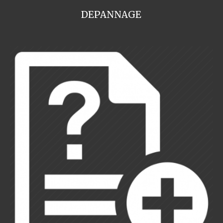
DEPANNAGE