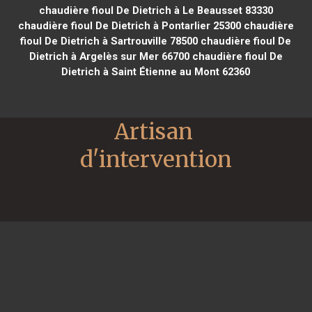
chaudière fioul De Dietrich à Le Beausset 83330
chaudière fioul De Dietrich à Pontarlier 25300
chaudière
fioul De Dietrich à Sartrouville 78500
chaudière fioul De
Dietrich à Argelès sur Mer 66700
chaudière fioul De
Dietrich à Saint Étienne au Mont 62360
Artisan 
d'intervention