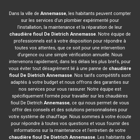
Dans la ville de
Annemasse
, les habitants peuvent compter
sur les services d'un plombier expérimenté pour
l'installation, la maintenance et la réparation de leur
chaudière fioul De Dietrich
Annemasse
. Notre équipe de
professionnels est à votre disposition pour répondre à
toutes vos attentes, que ce soit pour une intervention
d'urgence ou une simple vérification annuelle. Nous
intervenons rapidement, dans les délais les plus brefs, pour
vous éviter tout désagrément lié à une panne de
chaudière
fioul De Dietrich
Annemasse
. Nos tarifs compétitifs sont
adaptés à votre budget et nous offrons des garanties sur
nos services pour vous rassurer. Notre équipe est
spécifiquement formée pour travailler sur les chaudières
fioul De Dietrich
Annemasse
, ce qui nous permet de vous
offrir des conseils et des solutions personnalisées pour
votre système de chauffage. Nous sommes à votre écoute
pour répondre à toutes vos questions et vous fournir des
informations sur la maintenance et l'entretien de votre
chaudière fioul De Dietrich
Annemasse
. Les habitants de