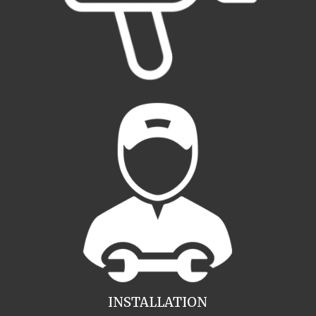
INSTALLATION