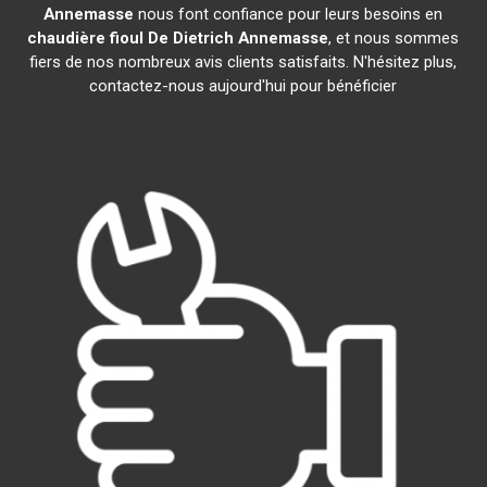
Annemasse
nous font confiance pour leurs besoins en
chaudière fioul De Dietrich
Annemasse
, et nous sommes
fiers de nos nombreux avis clients satisfaits. N'hésitez plus,
contactez-nous aujourd'hui pour bénéficier