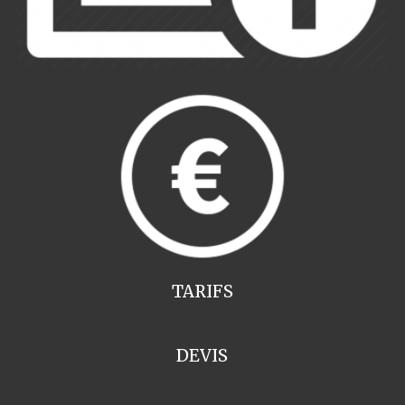
TARIFS
DEVIS