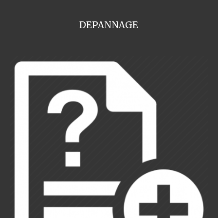
DEPANNAGE