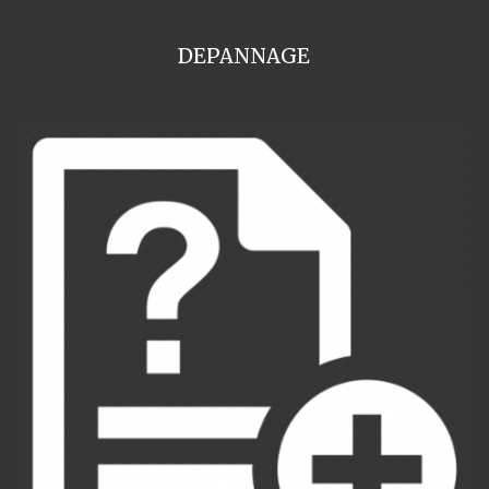
DEPANNAGE