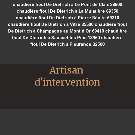
chaudière fioul De Dietrich à Le Pont de Claix 38800
chaudière fioul De Dietrich à La Mulatière 69350
chaudière fioul De Dietrich à Pierre Bénite 69310
chaudière fioul De Dietrich à Vitré 35500
chaudière fioul
De Dietrich à Champagne au Mont d'Or 69410
chaudière
fioul De Dietrich à Sausset les Pins 13960
chaudière
fioul De Dietrich à Fleurance 32500
Artisan 
d'intervention