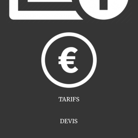
TARIFS
DEVIS