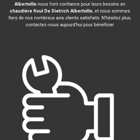
Albertville
nous font confiance pour leurs besoins en
chaudière fioul De Dietrich
Albertville
, et nous sommes
fiers de nos nombreux avis clients satisfaits. N'hésitez plus,
contactez-nous aujourd'hui pour bénéficier