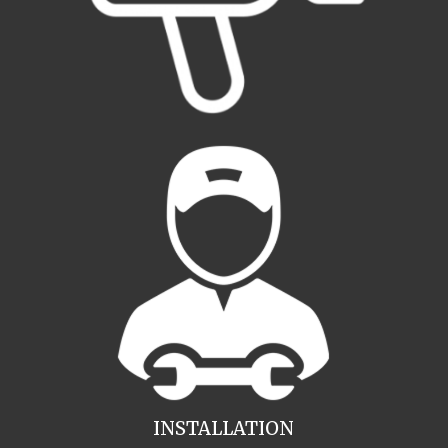
INSTALLATION