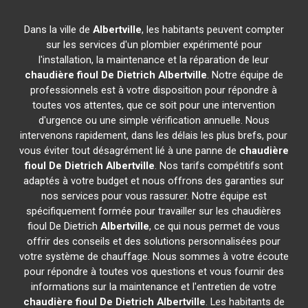
Dans la ville de
Albertville
, les habitants peuvent compter
sur les services d'un plombier expérimenté pour
l'installation, la maintenance et la réparation de leur
chaudière fioul De Dietrich
Albertville
. Notre équipe de
professionnels est à votre disposition pour répondre à
toutes vos attentes, que ce soit pour une intervention
d'urgence ou une simple vérification annuelle. Nous
intervenons rapidement, dans les délais les plus brefs, pour
vous éviter tout désagrément lié à une panne de
chaudière
fioul De Dietrich
Albertville
. Nos tarifs compétitifs sont
adaptés à votre budget et nous offrons des garanties sur
nos services pour vous rassurer. Notre équipe est
spécifiquement formée pour travailler sur les chaudières
fioul De Dietrich
Albertville
, ce qui nous permet de vous
offrir des conseils et des solutions personnalisées pour
votre système de chauffage. Nous sommes à votre écoute
pour répondre à toutes vos questions et vous fournir des
informations sur la maintenance et l'entretien de votre
chaudière fioul De Dietrich
Albertville
. Les habitants de