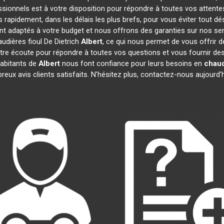
ssionnels est à votre disposition pour répondre à toutes vos attente
s rapidement, dans les délais les plus brefs, pour vous éviter tout 
ont adaptés à votre budget et nous offrons des garanties sur nos ser
udières fioul De Dietrich
Albert
, ce qui nous permet de vous offrir 
 écoute pour répondre à toutes vos questions et vous fournir des i
habitants de
Albert
nous font confiance pour leurs besoins en
chaud
reux avis clients satisfaits. N'hésitez plus, contactez-nous aujourd'h