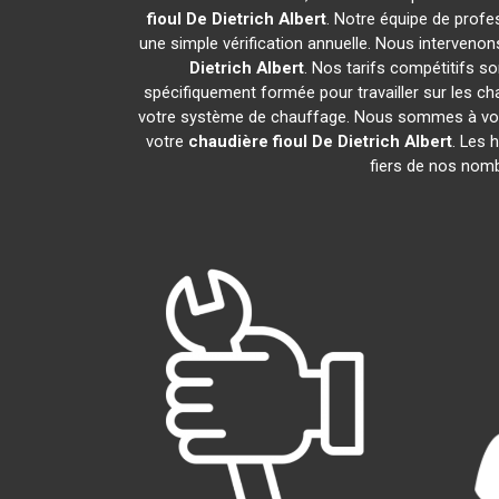
fioul De Dietrich
Albert
. Notre équipe de profe
une simple vérification annuelle. Nous intervenon
Dietrich
Albert
. Nos tarifs compétitifs s
spécifiquement formée pour travailler sur les cha
votre système de chauffage. Nous sommes à votre
votre
chaudière fioul De Dietrich
Albert
. Les 
fiers de nos nomb