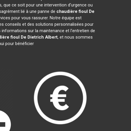
s, que ce soit pour une intervention d'urgence ou
désagrément lié à une panne de
chaudière fioul De
vices pour vous rassurer. Notre équipe est
des conseils et des solutions personnalisées pour
nformations sur la maintenance et l'entretien de
ière fioul De Dietrich
Albert
, et nous sommes
ui pour bénéficier