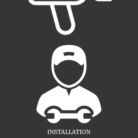
INSTALLATION