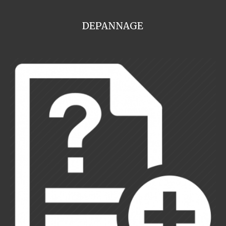
DEPANNAGE