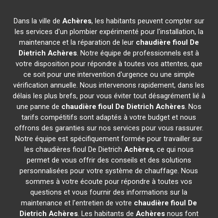
Dans la ville de
Achères
, les habitants peuvent compter sur
les services d'un plombier expérimenté pour l'installation, la
maintenance et la réparation de leur
chaudière fioul De
Dietrich
Achères
. Notre équipe de professionnels est à
votre disposition pour répondre à toutes vos attentes, que
ce soit pour une intervention d'urgence ou une simple
vérification annuelle. Nous intervenons rapidement, dans les
délais les plus brefs, pour vous éviter tout désagrément lié à
une panne de
chaudière fioul De Dietrich
Achères
. Nos
tarifs compétitifs sont adaptés à votre budget et nous
offrons des garanties sur nos services pour vous rassurer.
Notre équipe est spécifiquement formée pour travailler sur
les chaudières fioul De Dietrich
Achères
, ce qui nous
permet de vous offrir des conseils et des solutions
personnalisées pour votre système de chauffage. Nous
sommes à votre écoute pour répondre à toutes vos
questions et vous fournir des informations sur la
maintenance et l'entretien de votre
chaudière fioul De
Dietrich
Achères
. Les habitants de
Achères
nous font