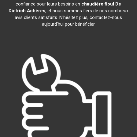
confiance pour leurs besoins en
chaudière fioul De
Dietrich
Achères
, et nous sommes fiers de nos nombreux
avis clients satisfaits. N'hésitez plus, contactez-nous
aujourd'hui pour bénéficier