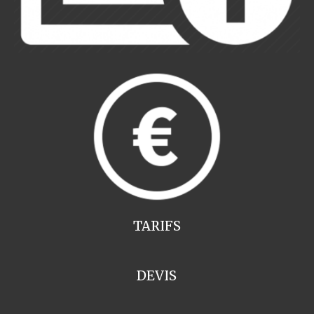
TARIFS
DEVIS