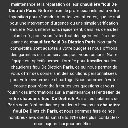
maintenance et la réparation de leur
chaudière fioul De
Dietrich
Paris
. Notre équipe de professionnels est à votre
disposition pour répondre à toutes vos attentes, que ce soit
pour une intervention d'urgence ou une simple vérification
annuelle. Nous intervenons rapidement, dans les délais les
plus brefs, pour vous éviter tout désagrément lié à une
panne de
chaudière fioul De Dietrich
Paris
. Nos tarifs
compétitifs sont adaptés à votre budget et nous offrons
des garanties sur nos services pour vous rassurer. Notre
équipe est spécifiquement formée pour travailler sur les
chaudières fioul De Dietrich
Paris
, ce qui nous permet de
vous offrir des conseils et des solutions personnalisées
pour votre système de chauffage. Nous sommes à votre
écoute pour répondre à toutes vos questions et vous
fournir des informations sur la maintenance et l'entretien de
votre
chaudière fioul De Dietrich
Paris
. Les habitants de
Paris
nous font confiance pour leurs besoins en
chaudière
fioul De Dietrich
Paris
, et nous sommes fiers de nos
nombreux avis clients satisfaits. N'hésitez plus, contactez-
nous aujourd'hui pour bénéficier