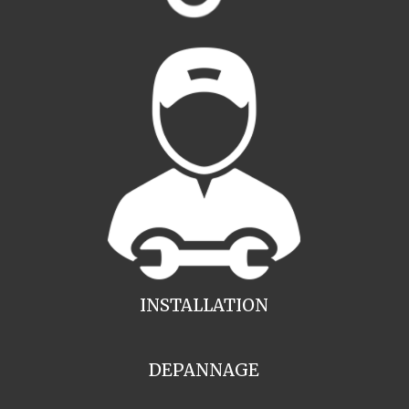
INSTALLATION
DEPANNAGE