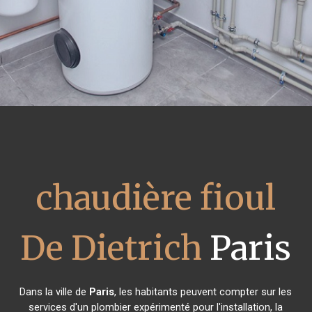
chaudière fioul
De Dietrich
Paris
Dans la ville de
Paris
, les habitants peuvent compter sur les
services d'un plombier expérimenté pour l'installation, la