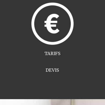
TARIFS
DEVIS